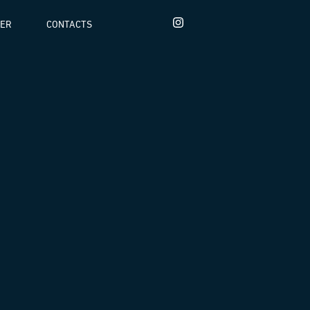
DER
CONTACTS