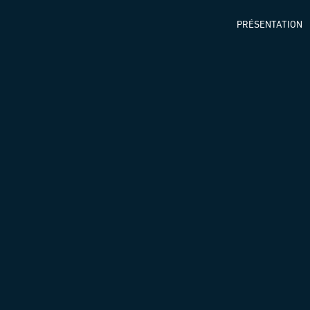
PRÉSENTATION