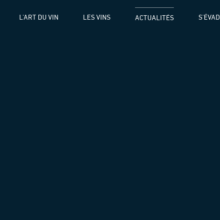
L'ART DU VIN
LES VINS
S'ÉVA
ACTUALITÉS